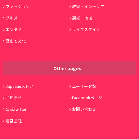
ファッション
雑貨・インテリア
グルメ
観光・地域
エンタメ
ライフスタイル
歴史と文化
Other pages
Japaaanストア
ユーザー登録
お知らせ
Facebookページ
公式Twitter
お問い合わせ
運営会社