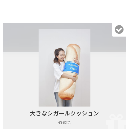
大きなシガールクッション
商品