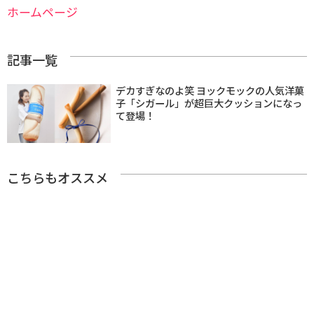
ホームページ
記事一覧
デカすぎなのよ笑 ヨックモックの人気洋菓
子「シガール」が超巨大クッションになっ
て登場！
こちらもオススメ