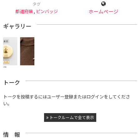
タグ
都道府県
,
ピンバッジ
ホームページ
ギャラリー
トーク
トークを投稿するにはユーザー登録またはログインをしてくださ
い。
トークルームで全て表示
情 報