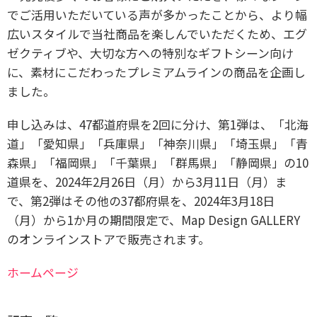
でご活用いただいている声が多かったことから、より幅
広いスタイルで当社商品を楽しんでいただくため、エグ
ゼクティブや、大切な方への特別なギフトシーン向け
に、素材にこだわったプレミアムラインの商品を企画し
ました。
申し込みは、47都道府県を2回に分け、第1弾は、「北海
道」「愛知県」「兵庫県」「神奈川県」「埼玉県」「青
森県」「福岡県」「千葉県」「群馬県」「静岡県」の10
道県を、2024年2月26日（月）から3月11日（月）ま
で、第2弾はその他の37都府県を、2024年3月18日
（月）から1か月の期間限定で、Map Design GALLERY
のオンラインストアで販売されます。
ホームページ