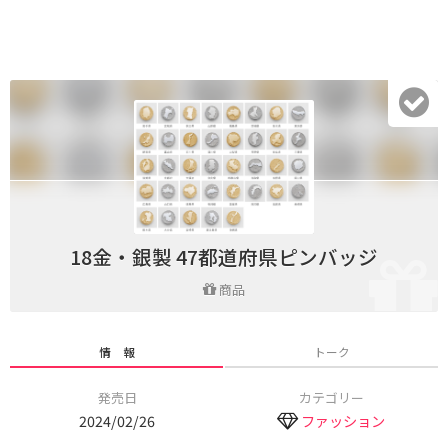
18金・銀製 47都道府県ピンバッジ
商品
情 報
トーク
発売日
カテゴリー
2024/02/26
ファッション