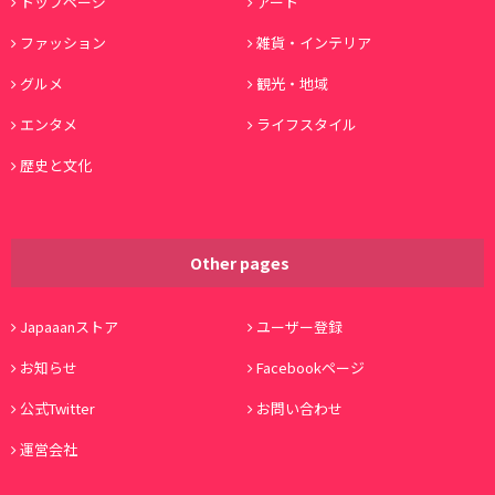
トップページ
アート
ファッション
雑貨・インテリア
グルメ
観光・地域
エンタメ
ライフスタイル
歴史と文化
Other pages
Japaaanストア
ユーザー登録
お知らせ
Facebookページ
公式Twitter
お問い合わせ
運営会社