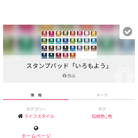
スタンプパッド「いろもよう」
商品
情 報
トーク
カテゴリー
タグ
ライフスタイル
伝統色
,
色
ホームページ