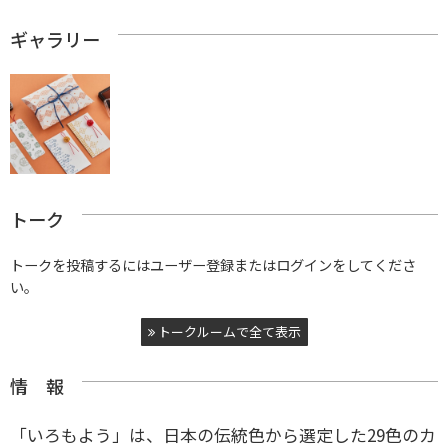
ギャラリー
トーク
トークを投稿するにはユーザー登録またはログインをしてくださ
い。
トークルームで全て表示
情 報
「いろもよう」は、日本の伝統色から選定した29色のカ