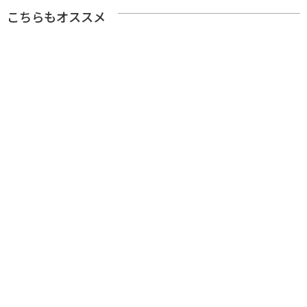
こちらもオススメ