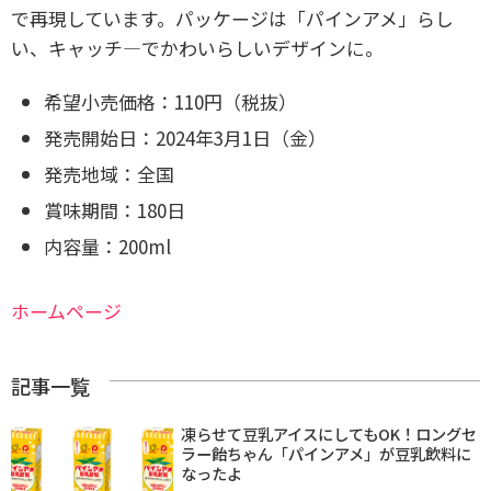
で再現しています。パッケージは「パインアメ」らし
い、キャッチ―でかわいらしいデザインに。
希望小売価格：110円（税抜）
発売開始日：2024年3月1日（金）
発売地域：全国
賞味期間：180日
内容量：200ml
ホームページ
記事一覧
凍らせて豆乳アイスにしてもOK！ロングセ
ラー飴ちゃん「パインアメ」が豆乳飲料に
なったよ