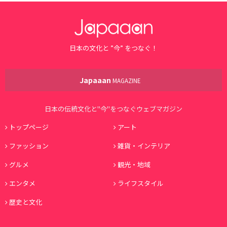
日本の文化と ”今” をつなぐ！
Japaaan
MAGAZINE
日本の伝統文化と"今"をつなぐウェブマガジン
トップページ
アート
ファッション
雑貨・インテリア
グルメ
観光・地域
エンタメ
ライフスタイル
歴史と文化