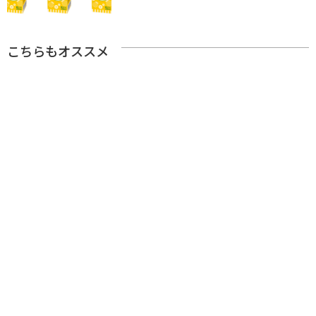
こちらもオススメ