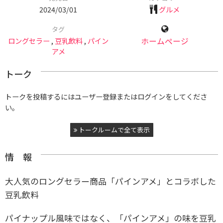
2024/03/01
グルメ
タグ
ロングセラー
,
豆乳飲料
,
パイン
ホームページ
アメ
トーク
トークを投稿するにはユーザー登録またはログインをしてくださ
い。
トークルームで全て表示
情 報
大人気のロングセラー商品「パインアメ」とコラボした
豆乳飲料
パイナップル風味ではなく、「パインアメ」の味を豆乳