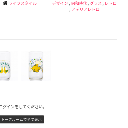
ライフスタイル
デザイン
,
昭和時代
,
グラス
,
レトロ
,
アデリアレトロ
ログインをしてください。
トークルームで全て表示