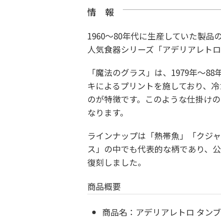
情 報
1960～80年代に生産していた製
人気食器シリーズ「アデリアレトロ
「魔法のグラス」は、1979年～8
キによるプリントを施しており、冷
のが特徴です。このような仕掛け
なります。
ラインナップは「熱帯魚」「クジャ
ス」の中でも代表的な柄であり、公式
復刻しました。
商品概要
商品名：アデリアレトロ タンブ