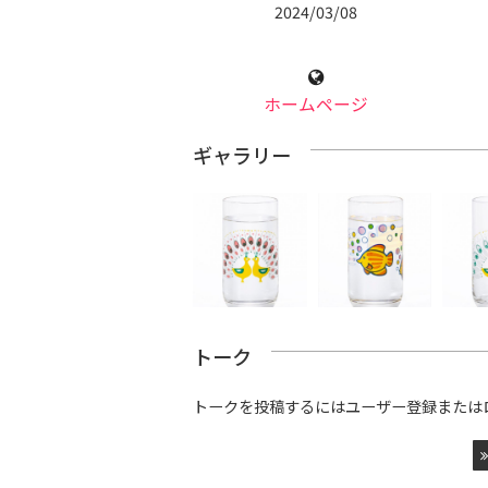
2024/03/08
ホームページ
ギャラリー
トーク
トークを投稿するにはユーザー登録または