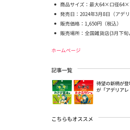
商品サイズ：最大64×口径64×高
発売日：2024年3月8日（ア
販売価格：1,650円（税込）
販売場所：全国雑貨店(3月下旬
ホームページ
記事一覧
待望の新柄が登
が「アデリアレ
こちらもオススメ