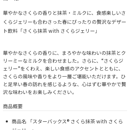
華やかなさくらの香りと抹茶・ミルクに、食感楽しいさ
くらジェリーも合わさった春にぴったりの贅沢なデザー
ト飲料「さくら抹茶 with さくらジェリー」
華やかなさくらの香りに、まろやかな味わいの抹茶とク
リーミーなミルクを合わせました。さらに、“さくらジ
ェリー”をくわえ、楽しい食感のアクセントとともに、
さくらの風味や香りをより一層ご堪能いただけます。ひ
と足早い春の訪れを感じるような、心はずむ華やかで贅
沢な味わいをお楽しみください。
商品概要
商品名 「スターバックス® さくら抹茶 with さくら