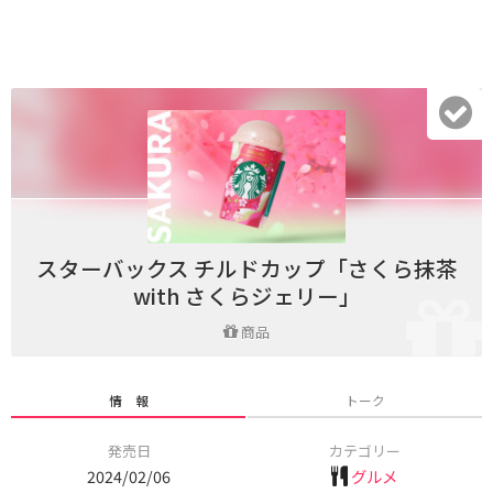
スターバックス チルドカップ「さくら抹茶
with さくらジェリー」
商品
情 報
トーク
発売日
カテゴリー
2024/02/06
グルメ