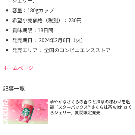
ジェリー」
容量：180gカップ
希望小売価格（税別）：230円
賞味期限：18日間
発売期日： 2024年2月6日（火）
発売エリア： 全国のコンビニエンスストア
ホームページ
記事一覧
華やかなさくらの香りと抹茶の味わいを堪
能「スターバックス® さくら抹茶 with さく
らジェリー」期間限定発売