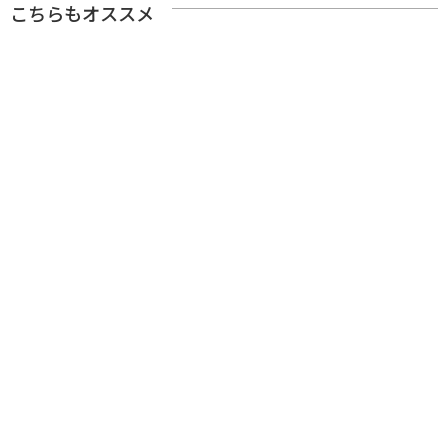
こちらもオススメ