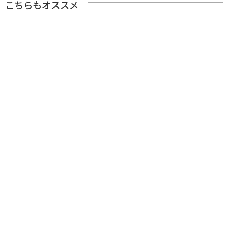
こちらもオススメ