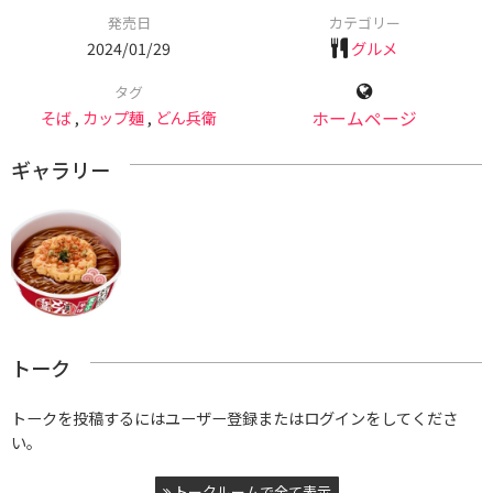
発売日
カテゴリー
2024/01/29
グルメ
タグ
そば
,
カップ麺
,
どん兵衛
ホームページ
ギャラリー
トーク
トークを投稿するにはユーザー登録またはログインをしてくださ
い。
トークルームで全て表示