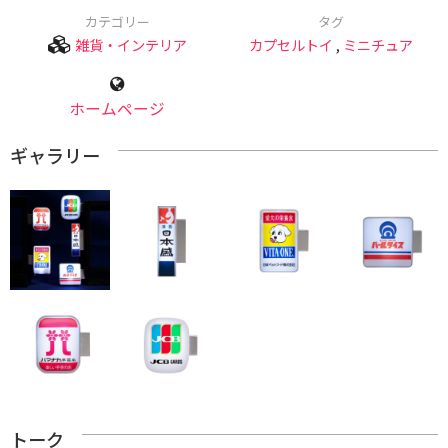
カテゴリー
タグ
雑貨・インテリア
カプセルトイ
,
ミニチュア
ホームページ
ギャラリー
トーク