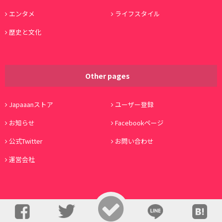
エンタメ
ライフスタイル
歴史と文化
Other pages
Japaaanストア
ユーザー登録
お知らせ
Facebookページ
公式Twitter
お問い合わせ
運営会社
© Copyright 2016, Japaaan All Rights Reserved. 運営:
株式会社ワノコト