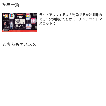
記事一覧
ライトアップするよ！街角で見かける味の
ある”あの看板”たちがミニチュアライトマ
スコットに
こちらもオススメ