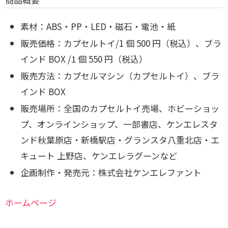
素材：ABS・PP・LED・磁石・電池・紙
販売価格：カプセルトイ/1 個 500 円（税込）、ブラ
インド BOX /1 個 550 円（税込）
販売方法：カプセルマシン（カプセルトイ）、ブラ
インド BOX
販売場所：全国のカプセルトイ売場、ホビーショッ
プ、オンラインショップ、一部書店、ケンエレスタ
ンド秋葉原店・新橋駅店・グランスタ八重北店・エ
キュート 上野店、ケンエレラグーンなど
企画制作・発売元：株式会社ケンエレファント
ホームページ