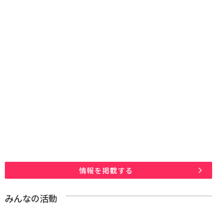
情報を掲載する
みんなの活動