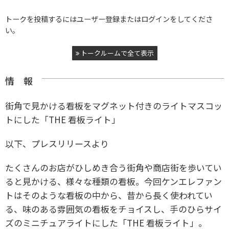
トークを投稿するにはユーザー登録またはログインをしてくださ
い。
トークルームで全て表示
情 報
街角で見かける看板をマグネット付きのライトマスコッ
トにした「THE 看板ライト」
以下、プレスリリースより
たくさんのお店がひしめき合う街角や商店街を歩いてい
ると見かける、様々な種類の看板。今回ケンエレファン
トはそのような看板の中から、昔から長く使われてい
る、味のある雰囲気の看板をチョイスし、手のひらサイ
ズのミニチュアライトにした「THE 看板ライト」。