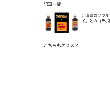
記事一覧
北海道のソウル
イ』とのコラボ
こちらもオススメ