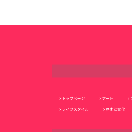
トップページ
アート
ライフスタイル
歴史と文化