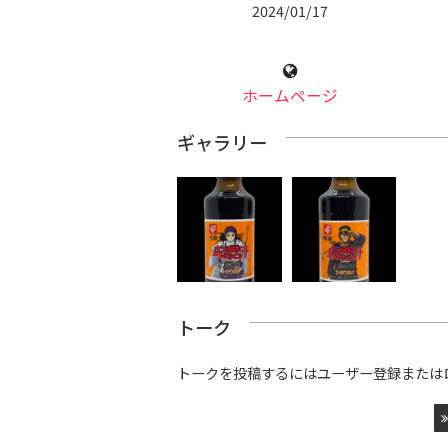
2024/01/17
ホームページ
ギャラリー
トーク
トークを投稿するにはユーザー登録または