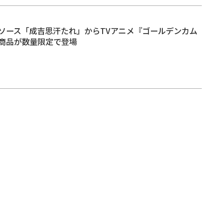
ソース「成吉思汗たれ」からTVアニメ『ゴールデンカム
商品が数量限定で登場