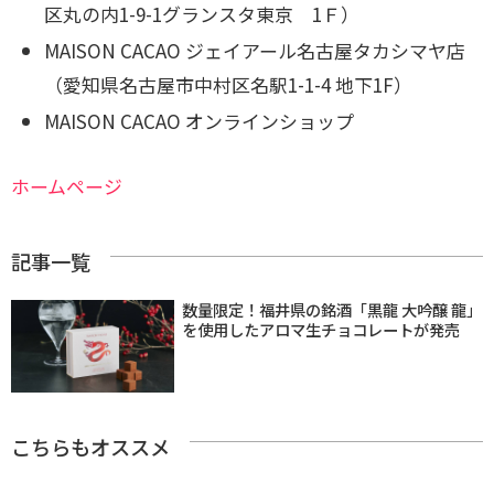
区丸の内1-9-1グランスタ東京 1Ｆ）
MAISON CACAO ジェイアール名古屋タカシマヤ店
（愛知県名古屋市中村区名駅1-1-4 地下1F）
MAISON CACAO オンラインショップ
ホームページ
記事一覧
数量限定！福井県の銘酒「黒龍 大吟醸 龍」
を使用したアロマ生チョコレートが発売
こちらもオススメ