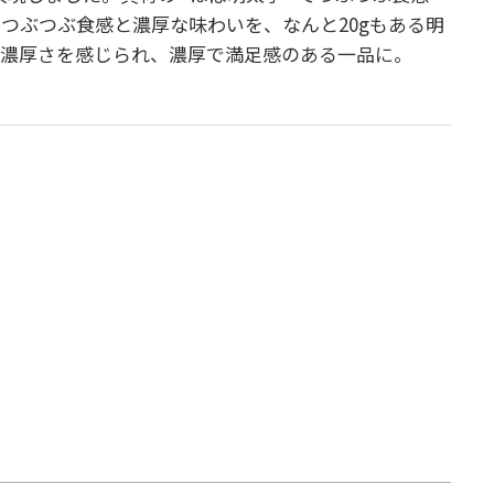
つぶつぶ食感と濃厚な味わいを、なんと20gもある明
る濃厚さを感じられ、濃厚で満足感のある一品に。