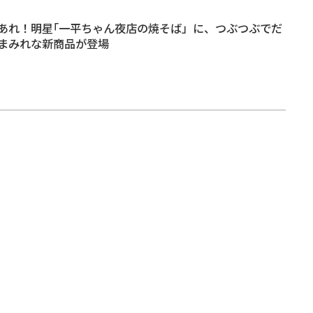
あれ！明星｢一平ちゃん夜店の焼そば」に、つぶつぶでだ
まみれな新商品が登場