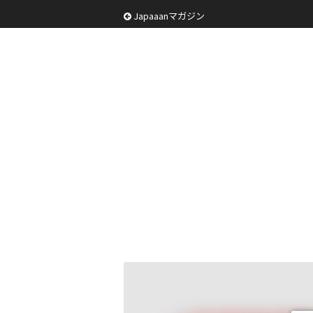
Japaaanマガジン