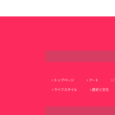
トップページ
アート
ライフスタイル
歴史と文化