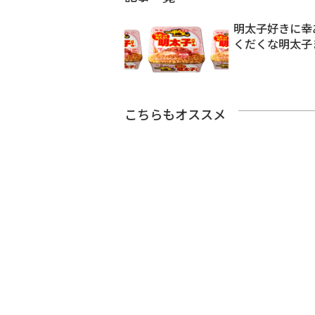
明太子好きに幸
くだくな明太子
こちらもオススメ