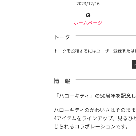
2023/12/16
ホームページ
トーク
トークを投稿するにはユーザー登録または
情 報
「ハローキティ」の50周年を記念
ハローキティのかわいさはそのまま
4アイテムをラインアップ。見るひ
じられるコラボレーションです。