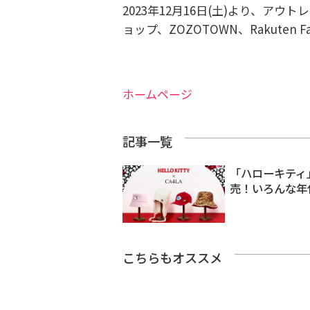
2023年12月16日(土)より、ア
ョップ、ZOZOTOWN、Rakuten F
ホームページ
記事一覧
「ハローキティ
売！いろんな年
こちらもオススメ