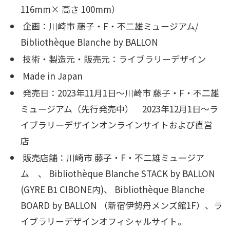
116mm× 高さ 100mm）
企画：川崎市 藤子・F・不二雄ミュージアム/
Bibliothèque Blanche by BALLON
技術・製造元・販売元：ライブラリーデザイン
Made in Japan
発売日：2023年11月1日〜川崎市 藤子・F・不二雄
ミュージアム（先行発売中） 2023年12月1日〜ラ
イブラリーデザインオンラインサイトおよび直営
店
販売店舗：川崎市 藤子・F・不二雄ミュージア
ム 、 Bibliothèque Blanche STACK by BALLON
(GYRE B1 CIBONE内)、 Bibliothèque Blanche
BOARD by BALLON （新宿伊勢丹メンズ館1F）、ラ
イブラリーデザインオフィシャルサイト。