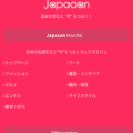
日本の文化と ”今” をつなぐ！
Japaaan
MAGAZINE
日本の伝統文化と"今"をつなぐウェブマガジン
トップページ
アート
ファッション
雑貨・インテリア
グルメ
観光・地域
エンタメ
ライフスタイル
歴史と文化
Other pages