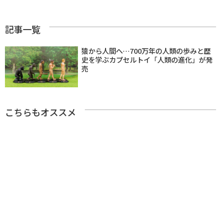
記事一覧
猿から人間へ…700万年の人類の歩みと歴
史を学ぶカプセルトイ「人類の進化」が発
売
こちらもオススメ