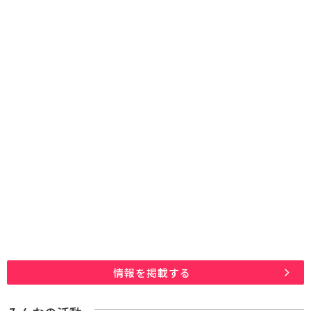
情報を掲載する