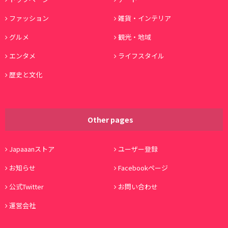
ファッション
雑貨・インテリア
グルメ
観光・地域
エンタメ
ライフスタイル
歴史と文化
Other pages
Japaaanストア
ユーザー登録
お知らせ
Facebookページ
公式Twitter
お問い合わせ
運営会社