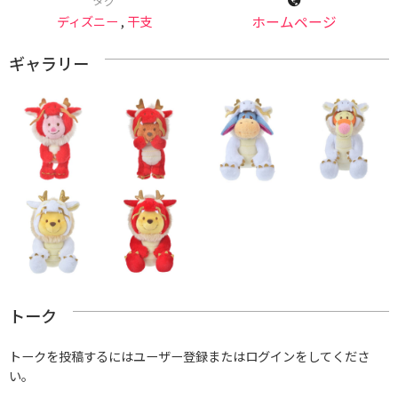
タグ
ディズニー
,
干支
ホームページ
ギャラリー
トーク
トークを投稿するにはユーザー登録またはログインをしてくださ
い。