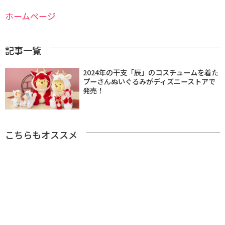
ホームページ
記事一覧
2024年の干支「辰」のコスチュームを着た
プーさんぬいぐるみがディズニーストアで
発売！
こちらもオススメ