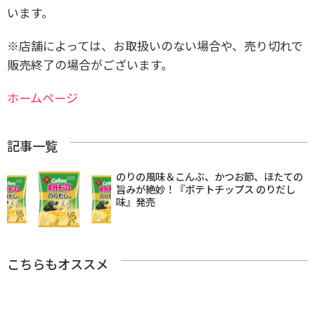
います。
※店舗によっては、お取扱いのない場合や、売り切れで
販売終了の場合がございます。
ホームページ
記事一覧
のりの風味＆こんぶ、かつお節、ほたての
旨みが絶妙！『ポテトチップス のりだし
味』発売
こちらもオススメ