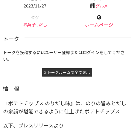
2023/11/27
グルメ
タグ
お菓子
,
だし
ホームページ
トーク
トークを投稿するにはユーザー登録またはログインをしてくださ
い。
トークルームで全て表示
情 報
『ポテトチップス のりだし味』は、のりの旨みとだし
の余韻が堪能できるように仕上げたポテトチップス
以下、プレスリリースより