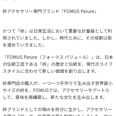
枡アクセサリー専門ブランド「FOMUS Parure」
かつて「枡」は日常生活において重要な計量器として利
用されていました。
しかし、時代と共に、その役割は影
を潜めていきました。
「FOMUS Parure（フォーマス パリュール）」は、日本
の伝統工芸である「枡」の歴史と伝統を、現代のライフ
スタイルに合わせて新しい価値を創り出します。
枡専門店の職人が、一つ一つ手作りで生み出す世界最小
サイズの枡を、
FOMUSでは、アクセサリーやアートと
して、意味を再構築し、新たな文化を生み出します。
枡ブランドとしての強みを存分に生かし、アクセサリー