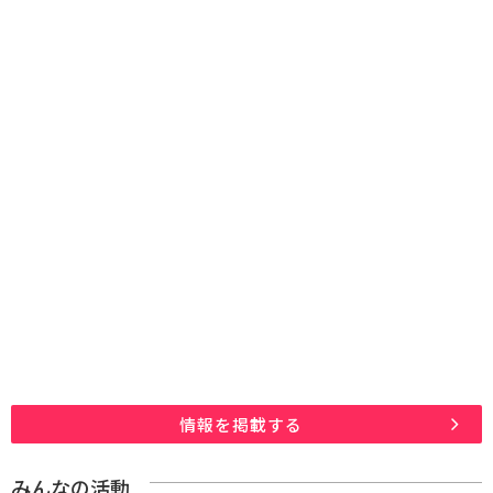
情報を掲載する
みんなの活動