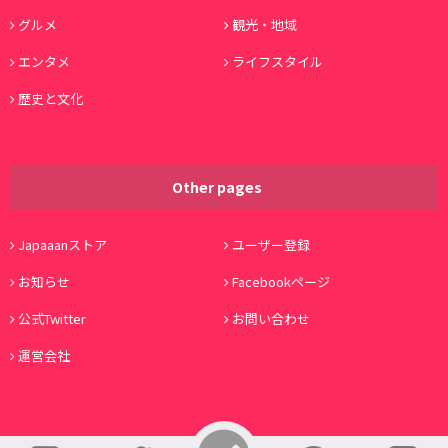
グルメ
観光・地域
エンタメ
ライフスタイル
歴史と文化
Other pages
Japaaanストア
ユーザー登録
お知らせ
Facebookページ
公式Twitter
お問い合わせ
運営会社