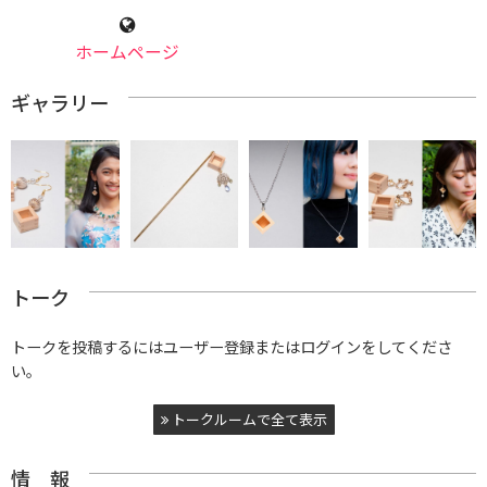
ホームページ
ギャラリー
トーク
トークを投稿するにはユーザー登録またはログインをしてくださ
い。
トークルームで全て表示
情 報