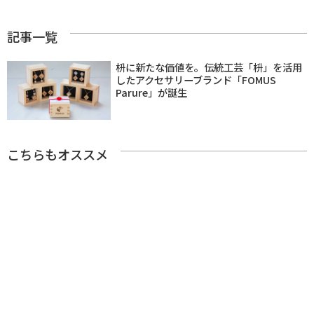
記事一覧
枡に新たな価値を。伝統工芸「枡」を活用
したアクセサリーブランド「FOMUS
Parure」が誕生
こちらもオススメ