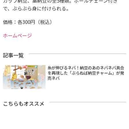
カップ納豆、藁納豆の全5種類。ボールチェーン付き
で、ぶらぶら身に付けられる。
価格：
各300円（税込）
ホームページ
記事一覧
糸が伸びるネバ！納豆のあのネバネバ具合
を再現した「ぶらねば納豆チャーム」が発
売ネバ
こちらもオススメ