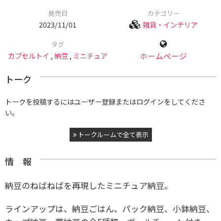
発売日
カテゴリー
2023/11/01
雑貨・インテリア
タグ
カプセルトイ
,
納豆
,
ミニチュア
ホームページ
トーク
トークを投稿するにはユーザー登録またはログインをしてくださ
い。
トークルームで全て表示
情 報
納豆のねばねばを再現したミニチュア納豆。
ラインアップは、納豆ごはん、パック納豆、小鉢納豆、