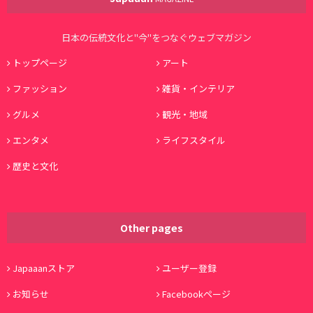
日本の伝統文化と"今"をつなぐウェブマガジン
トップページ
アート
ファッション
雑貨・インテリア
グルメ
観光・地域
エンタメ
ライフスタイル
歴史と文化
Other pages
Japaaanストア
ユーザー登録
お知らせ
Facebookページ