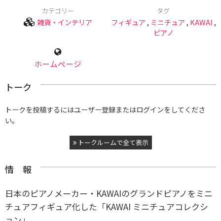
カテゴリー
タグ
雑貨・インテリア
フィギュア
,
ミニチュア
,
KAWAI
,
ピアノ
ホームページ
トーク
トークを投稿するにはユーザー登録またはログインをしてくださ
い。
トークルームで全て表示
情 報
日本のピアノメーカー・KAWAIのグランドピアノをミニ
チュアフィギュア化した「KAWAI ミニチュアコレクシ
ョン」