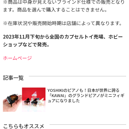
※商品は中身が見えないブラインド仕様での販売となり
ます。商品を選んで購入することはできません。
※在庫状況や販売開始時期は店舗によって異なります。
2023年11月下旬から全国のカプセルトイ売場、ホビー
ショップなどで発売。
ホームページ
記事一覧
YOSHIKIのピアノも！日本が世界に誇る
「KAWAI」のグランドピアノがミニフィギ
ュアになりました
こちらもオススメ