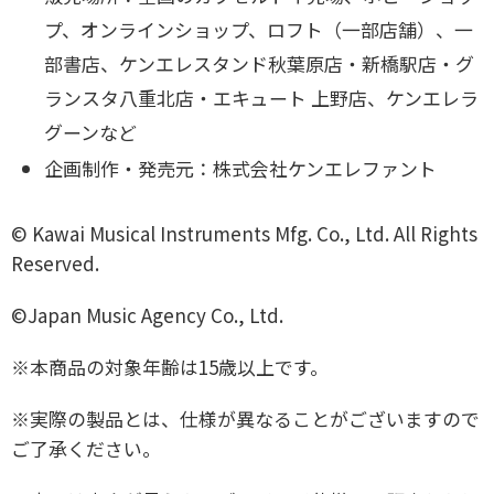
プ、オンラインショップ、ロフト（一部店舗）、一
部書店、ケンエレスタンド秋葉原店・新橋駅店・グ
ランスタ八重北店・エキュート 上野店、ケンエレラ
グーンなど
企画制作・発売元：株式会社ケンエレファント
© Kawai Musical Instruments Mfg. Co., Ltd. All Rights
Reserved.
©Japan Music Agency Co., Ltd.
※本商品の対象年齢は15歳以上です。
※実際の製品とは、仕様が異なることがございますので
ご了承ください。