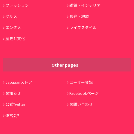
ファッション
雑貨・インテリア
グルメ
観光・地域
エンタメ
ライフスタイル
歴史と文化
Other pages
Japaaanストア
ユーザー登録
お知らせ
Facebookページ
公式Twitter
お問い合わせ
運営会社