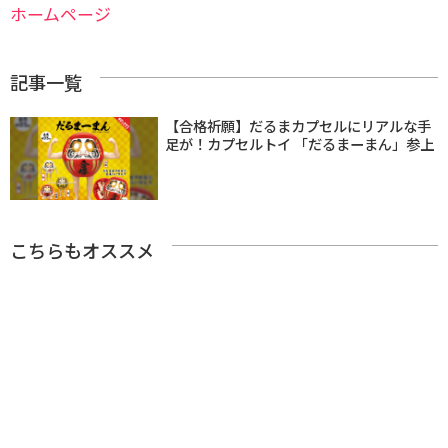
ホームページ
記事一覧
【合格祈願】だるまカプセルにリアルな手
足が！カプセルトイ 「だるまーまん」参上
こちらもオススメ