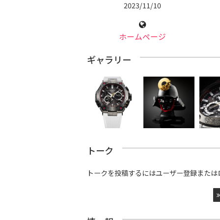
2023/11/10
ホームページ
ギャラリー
トーク
トークを投稿するにはユーザー登録または