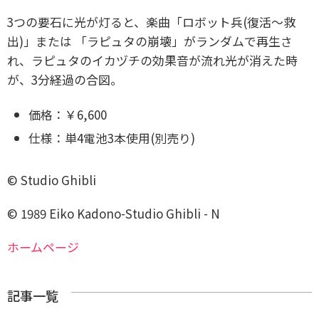
3つの要石に光が灯ると、楽曲「ロボット兵(復活～救
出)」または 「ラピュタの崩壊」がランダムで再生さ
れ、ラピュタのイカヅチの効果音が流れ光が消えた時
が、3分経過の合図。
価格：￥6,600
仕様：単4電池3本使用(別売り)
© Studio Ghibli
© 1989 Eiko Kadono-Studio Ghibli - N
ホームページ
記事一覧