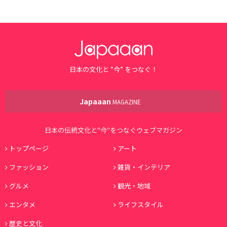
日本の文化と ”今” をつなぐ！
Japaaan
MAGAZINE
日本の伝統文化と"今"をつなぐウェブマガジン
トップページ
アート
ファッション
雑貨・インテリア
グルメ
観光・地域
エンタメ
ライフスタイル
歴史と文化