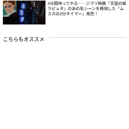
3分間待ってやる……ジブリ映画「天空の城
ラピュタ」のあの名シーンを再現した「ム
スカの3分タイマー」発売！
こちらもオススメ