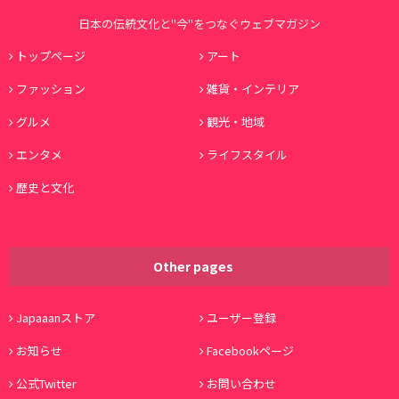
日本の伝統文化と"今"をつなぐウェブマガジン
トップページ
アート
ファッション
雑貨・インテリア
グルメ
観光・地域
エンタメ
ライフスタイル
歴史と文化
Other pages
Japaaanストア
ユーザー登録
お知らせ
Facebookページ
公式Twitter
お問い合わせ