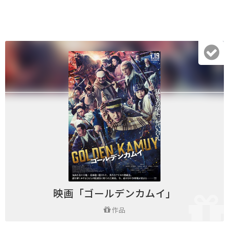
映画「ゴールデンカムイ」
作品