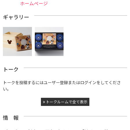
ホームページ
ギャラリー
トーク
トークを投稿するにはユーザー登録またはログインをしてくださ
い。
トークルームで全て表示
情 報