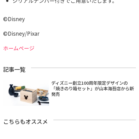
シリアルナンバー付きでご用意いたします。
©Disney
©Disney/Pixar
ホームページ
記事一覧
ディズニー創立100周年限定デザインの
「焼きのり箱セット」が山本海苔店から新
発売
こちらもオススメ