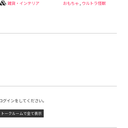
雑貨・インテリア
おもちゃ
,
ウルトラ怪獣
ログインをしてください。
トークルームで全て表示