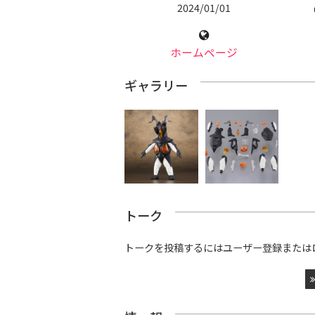
2024/01/01
ホームページ
ギャラリー
トーク
トークを投稿するにはユーザー登録または