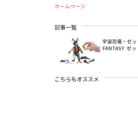
ホームページ
記事一覧
宇宙恐竜・ゼッ
FANTASY ゼ
こちらもオススメ