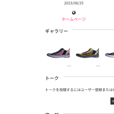
2023/08/25
ホームページ
ギャラリー
トーク
トークを投稿するにはユーザー登録または