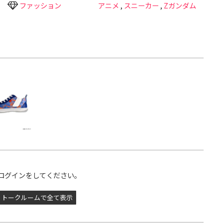
ファッション
アニメ
,
スニーカー
,
Zガンダム
ログインをしてください。
トークルームで全て表示