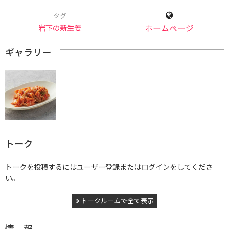
タグ
岩下の新生姜
ホームページ
ギャラリー
トーク
トークを投稿するにはユーザー登録またはログインをしてくださ
い。
トークルームで全て表示
情 報