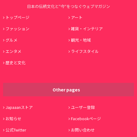
日本の伝統文化と"今"をつなぐウェブマガジン
トップページ
アート
ファッション
雑貨・インテリア
グルメ
観光・地域
エンタメ
ライフスタイル
歴史と文化
Other pages
Japaaanストア
ユーザー登録
お知らせ
Facebookページ
公式Twitter
お問い合わせ