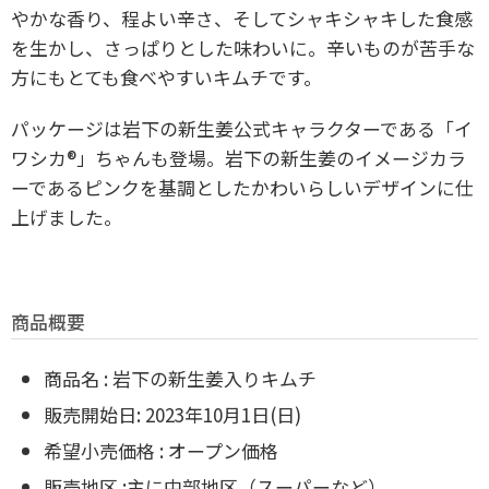
やかな香り、程よい辛さ、そしてシャキシャキした食感
を生かし、さっぱりとした味わいに。辛いものが苦手な
方にもとても食べやすいキムチです。
パッケージは岩下の新生姜公式キャラクターである「イ
ワシカ®」ちゃんも登場。岩下の新生姜のイメージカラ
ーであるピンクを基調としたかわいらしいデザインに仕
上げました。
商品概要
商品名 : 岩下の新生姜入りキムチ
販売開始日: 2023年10月1日(日)
希望小売価格 : オープン価格
販売地区 :主に中部地区（スーパーなど）