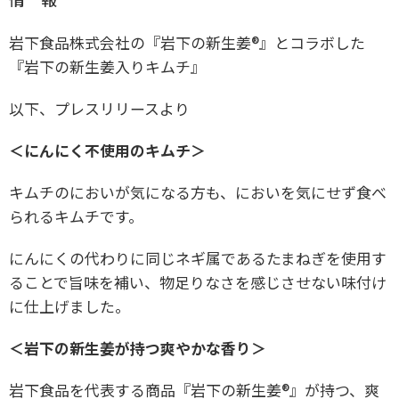
岩下食品株式会社の『岩下の新生姜®』とコラボした
『岩下の新生姜入りキムチ』
以下、プレスリリースより
＜にんにく不使用のキムチ＞
キムチのにおいが気になる方も、においを気にせず食べ
られるキムチです。
にんにくの代わりに同じネギ属であるたまねぎを使用す
ることで旨味を補い、物足りなさを感じさせない味付け
に仕上げました。
＜岩下の新生姜が持つ爽やかな香り＞
岩下食品を代表する商品『岩下の新生姜®』が持つ、爽