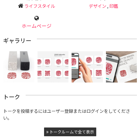
ライフスタイル
デザイン
,
印鑑
ホームページ
ギャラリー
トーク
トークを投稿するにはユーザー登録またはログインをしてくださ
い。
トークルームで全て表示