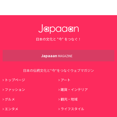
日本の文化と ”今” をつなぐ！
Japaaan
MAGAZINE
日本の伝統文化と"今"をつなぐウェブマガジン
トップページ
アート
ファッション
雑貨・インテリア
グルメ
観光・地域
エンタメ
ライフスタイル