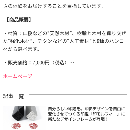
さの体験をお届けすることを目指しています。
【商品概要】
・材質：山桜などの“天然木材”、樹脂と木材を織り交ぜ
た“強化木材”、チタンなどの“人工素材”と8種のハンコ
材から選べます。
・販売価格：7,000円（税込）～
ホームページ
記事一覧
自分らしい印鑑を。印影デザインを自由に
変化させてつくる印鑑「印モルフィー」に
新たなデザインフレームが登場！