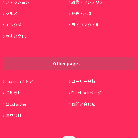
ファッション
雑貨・インテリア
グルメ
観光・地域
エンタメ
ライフスタイル
歴史と文化
Other pages
Japaaanストア
ユーザー登録
お知らせ
Facebookページ
公式Twitter
お問い合わせ
運営会社