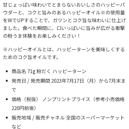
甘じょっぱい味わいでとまらないおいしさのハッピーパ
ウダーと、コクと旨みのあるハッピーオイル※の使用量
をWでUPすることで、ガツンとコク旨な味わいに仕上げ
ました。
食べた瞬間に、口いっぱいに旨みが広がる衝撃
の粉うま体験をお楽しみください！
※ハッピーオイルとは、ハッピーターンを美味しくする
ためのコク旨オイルです。
商品名 71g 粉だく ハッピーターン
発売日 / 発売期間 2023年7月17日（月）から7月末ま
で
価格（税抜） ノンプリントプライス（参考小売価格
220円前後）
販売地域 / 販売チャネル 全国のスーパーマーケット
など