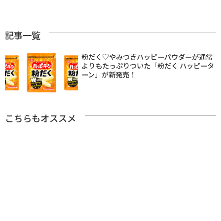
記事一覧
粉だく♡やみつきハッピーパウダーが通常
よりもたっぷりついた「粉だく ハッピータ
ーン」が新発売！
こちらもオススメ