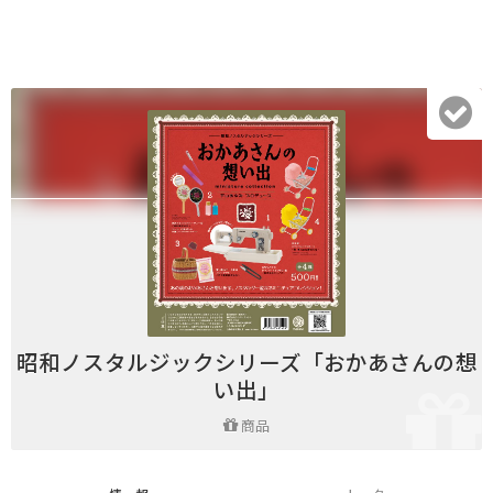
昭和ノスタルジックシリーズ「おかあさんの想
い出」
商品