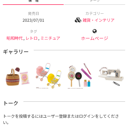
情 報
トーク
発売日
カテゴリー
2023/07/01
雑貨・インテリア
タグ
昭和時代
,
レトロ
,
ミニチュア
ホームページ
ギャラリー
トーク
トークを投稿するにはユーザー登録またはログインをしてくださ
い。