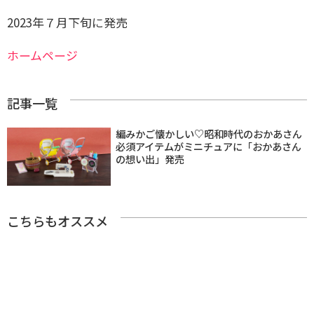
2023年７月下旬に発売
ホームページ
記事一覧
編みかご懐かしい♡昭和時代のおかあさん
必須アイテムがミニチュアに「おかあさん
の想い出」発売
こちらもオススメ