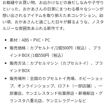
お裁縫やお買い物、お出かけなどの身だしなみや子守り
といった、おかあさんの日常にまつわる様々なシーンが
想い出されるアイテムを取り揃えた本コレクション。幼
い頃、おかあさんと過ごした日々が蘇るような、ノスタ
ルジーな雰囲気あふれる新作です。
素材：ABS・PVC・PC
販売価格：カプセルトイ/1個500円（税込）、ブラ
インドBOX /1個550円（税込）
販売方法：カプセルマシン（カプセルトイ）、ブラ
インドBOX
販売場所：全国のカプセルトイ売場、ホビーショッ
プ、オンラインショップ、ロフト（一部店舗）、一
部書店、ケンエレスタンド秋葉原店・新橋駅店・グ
ランスタ八重北店、ケンエレラグーンなど