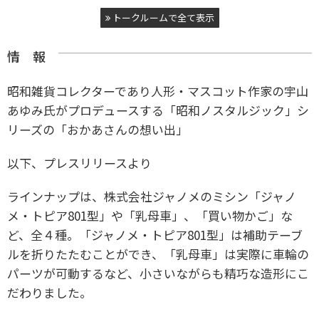
トークルームで全て表示
情 報
昭和雑貨コレクターであり人形・マスコット作家の宇山
あゆみ氏がプロデュースする「昭和ノスタルジック」シ
リーズの「おかあさんの想い出」
以下、プレスリリースより
ラインナップは、株式会社ジャノメのミシン「ジャノ
メ・トピア801型」や「乳母車」、「買い物かご」な
ど、全４種。「ジャノメ・トピア801型」は補助テーブ
ルを折りたたむことができ、「乳母車」は実際に車輪の
パーツが可動するなど、小さいながらも精巧な造形にこ
だわりました。