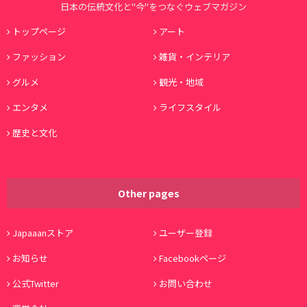
日本の伝統文化と"今"をつなぐウェブマガジン
トップページ
アート
ファッション
雑貨・インテリア
グルメ
観光・地域
エンタメ
ライフスタイル
歴史と文化
Other pages
Japaaanストア
ユーザー登録
お知らせ
Facebookページ
公式Twitter
お問い合わせ