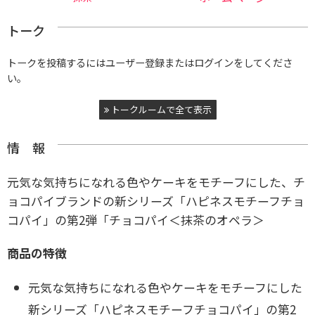
トーク
トークを投稿するにはユーザー登録またはログインをしてくださ
い。
トークルームで全て表示
情 報
元気な気持ちになれる色やケーキをモチーフにした、チ
ョコパイブランドの新シリーズ「ハピネスモチーフチョ
コパイ」の第2弾「チョコパイ＜抹茶のオペラ＞
商品の特徴
元気な気持ちになれる色やケーキをモチーフにした
新シリーズ「ハピネスモチーフチョコパイ」の第2