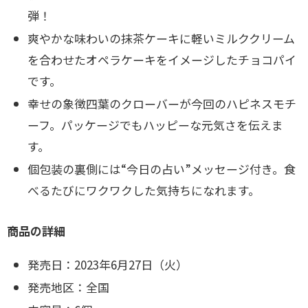
弾！
爽やかな味わいの抹茶ケーキに軽いミルククリーム
を合わせたオペラケーキをイメージしたチョコパイ
です。
幸せの象徴四葉のクローバーが今回のハピネスモチ
ーフ。パッケージでもハッピーな元気さを伝えま
す。
個包装の裏側には“今日の占い”メッセージ付き。食
べるたびにワクワクした気持ちになれます。
商品の詳細
発売日：2023年6月27日（火）
発売地区：全国