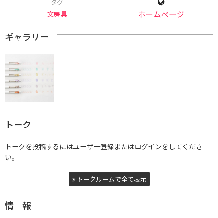
タグ
文房具
ホームページ
ギャラリー
トーク
トークを投稿するにはユーザー登録またはログインをしてくださ
い。
トークルームで全て表示
情 報