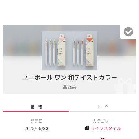
ユニボール ワン 和テイストカラー
商品
情 報
トーク
発売日
カテゴリー
2023/06/20
ライフスタイル