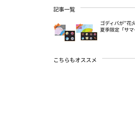
記事一覧
ゴディバが”花
夏季限定「サマ
こちらもオススメ