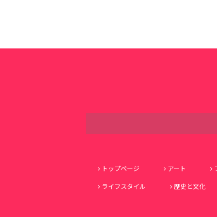
トップページ
アート
ライフスタイル
歴史と文化