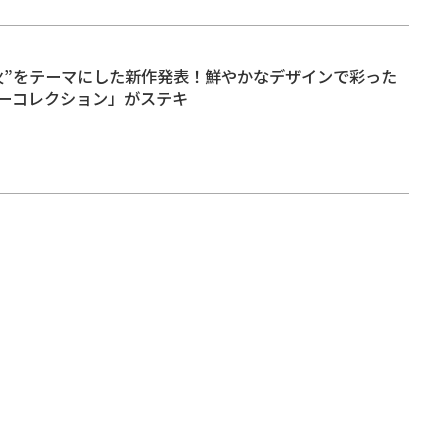
火”をテーマにした新作発表！鮮やかなデザインで彩った
ーコレクション」がステキ