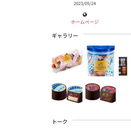
2023/05/24
ホームページ
ギャラリー
トーク