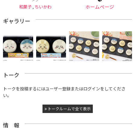
和菓子
,
ちいかわ
ホームページ
ギャラリー
トーク
トークを投稿するにはユーザー登録またはログインをしてくださ
い。
トークルームで全て表示
情 報