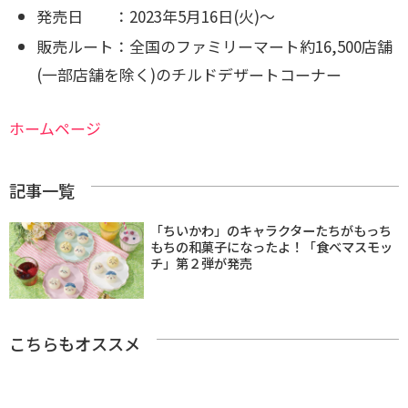
発売日 ：2023年5月16日(火)～
販売ルート：全国のファミリーマート約16,500店舗
(一部店舗を除く)の
チルドデザートコーナー
ホームページ
記事一覧
「ちいかわ」のキャラクターたちがもっち
もちの和菓子になったよ！「食べマスモッ
チ」第２弾が発売
こちらもオススメ