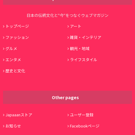
日本の伝統文化と"今"をつなぐウェブマガジン
トップページ
アート
ファッション
雑貨・インテリア
グルメ
観光・地域
エンタメ
ライフスタイル
歴史と文化
Other pages
Japaaanストア
ユーザー登録
お知らせ
Facebookページ