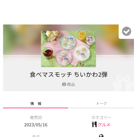
食べマスモッチ ちいかわ2弾
商品
情 報
トーク
発売日
カテゴリー
2023/05/16
グルメ
タグ