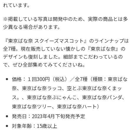
れています。
※掲載している写真は開発中のため、実際の商品とは多
少異なる場合があります。
『東京ばな奈 スクイーズマスコット』のラインナップは
全7種。現在販売していない懐かしの『東京ばな奈』の
デザインも復刻しました。細部までこだわっているの
で、ぜひ全部集めてみてくださいね。
価格：１回300円（税込）／全7種
（種類：東京ばな
奈、東京ばな奈ラッコ、空とぶ東京ばな奈くまッ
ス。、東京ばな奈ぶにゃんこ、東京ばな奈パンダ、
東京ばな奈ツリー、東京ばな奈ハート）
発売日：2023年4月下旬発売予定
対象年齢：15歳以上