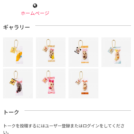
ホームページ
ギャラリー
トーク
トークを投稿するにはユーザー登録またはログインをしてくださ
い。