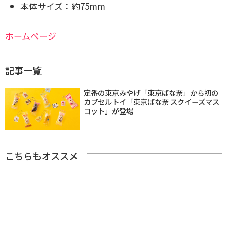
本体サイズ：約75mm
ホームページ
記事一覧
定番の東京みやげ「東京ばな奈」から初の
カプセルトイ「東京ばな奈 スクイーズマス
コット」が登場
こちらもオススメ