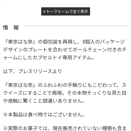
トークルームで全て表示
情 報
『東京ばな奈』の個包装を再現し、8個入のパッケージ
デザインのプレートを合わせてボールチェーン付きのチ
ャームにしたカプセルトイ専用アイテム。
以下、プレスリリースより
『東京ばな奈』のふわふわの手触りにもこだわって、ス
クイーズにすることで再現。その本物そっくりな見た目
や感触に驚くこと間違いありません。
※本製品は食べ物ではございません。
※実際のお菓子では、現在販売されていない種類も含ま