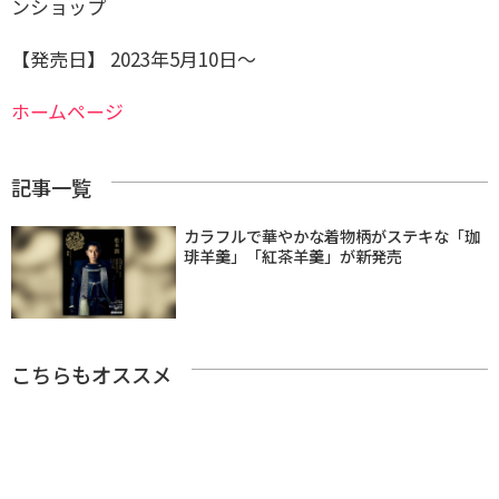
ンショップ
【発売日】 2023年5月10日〜
ホームページ
記事一覧
カラフルで華やかな着物柄がステキな「珈
琲羊羹」「紅茶羊羹」が新発売
こちらもオススメ