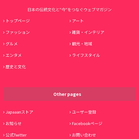
日本の伝統文化と"今"をつなぐウェブマガジン
トップページ
アート
ファッション
雑貨・インテリア
グルメ
観光・地域
エンタメ
ライフスタイル
歴史と文化
Other pages
Japaaanストア
ユーザー登録
お知らせ
Facebookページ
公式Twitter
お問い合わせ