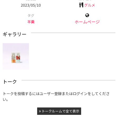
2023/05/10
グルメ
タグ
羊羹
ホームページ
ギャラリー
トーク
トークを投稿するにはユーザー登録またはログインをしてくださ
い。
トークルームで全て表示