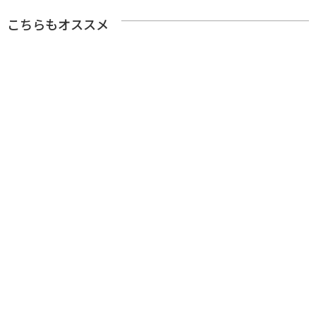
こちらもオススメ