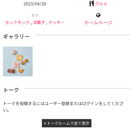
2023/04/28
グルメ
タグ
ヨックモック
,
洋菓子
,
クッキー
ホームページ
ギャラリー
トーク
トークを投稿するにはユーザー登録またはログインをしてくださ
い。
トークルームで全て表示