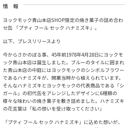
情 報
ヨックモック青山本店SHOP限定の焼き菓子の詰め合わ
せ缶 「プティ フール セック ハナミズキ」。
以下、プレスリリースより
今からさかのぼる事、45年前1978年4月28日にヨックモ
ック青山本店は誕生しました。ブルーのタイルに囲まれ
た青山本店の中庭にはヨックモックのシンボルフラワー
であるハナミズキが、開業当時から植えられています。
そんなハナミズキとヨックモックの代表商品である「シ
ガール」の初代缶をアレンジしたデザインに6種類の
様々な味わいの焼き菓子を敷き詰めました。ハナミズキ
の花言葉は「私の想いを受け取ってください」
「プティ フール セック ハナミズキ」に込めた想いが、