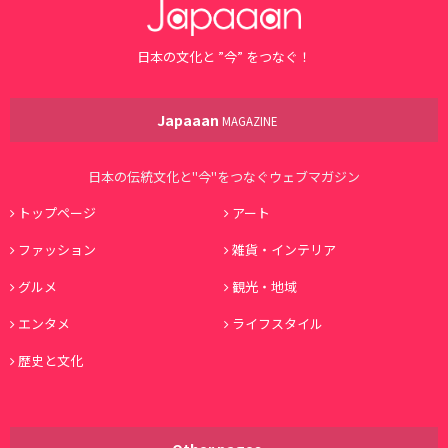
日本の文化と ”今” をつなぐ！
Japaaan
MAGAZINE
日本の伝統文化と"今"をつなぐウェブマガジン
トップページ
アート
ファッション
雑貨・インテリア
グルメ
観光・地域
エンタメ
ライフスタイル
歴史と文化