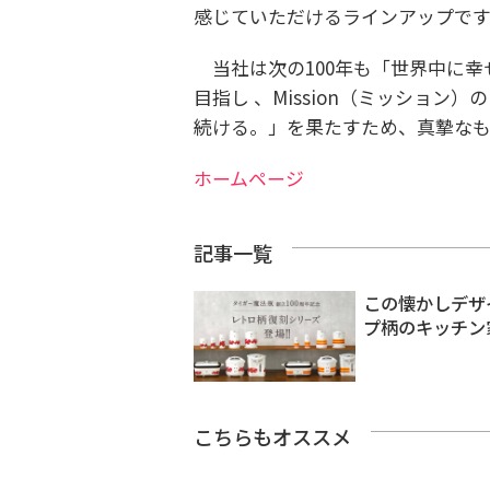
感じていただけるラインアップです
当社は次の100年も「世界中に幸せ
目指し 、Mission（ミッショ
続ける。」を果たすため、真摯なも
ホームページ
記事一覧
この懐かしデザ
プ柄のキッチン
こちらもオススメ