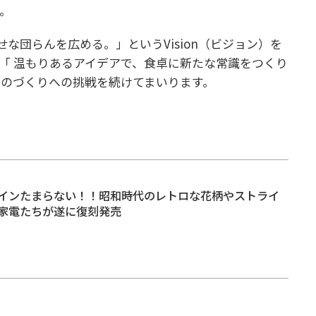
。
な団らんを広める。」というVision（ビジョン）を
ン）の「 温もりあるアイデアで、食卓に新たな常識をつくり
のづくりへの挑戦を続けてまいります。
インたまらない！！昭和時代のレトロな花柄やストライ
家電たちが遂に復刻発売