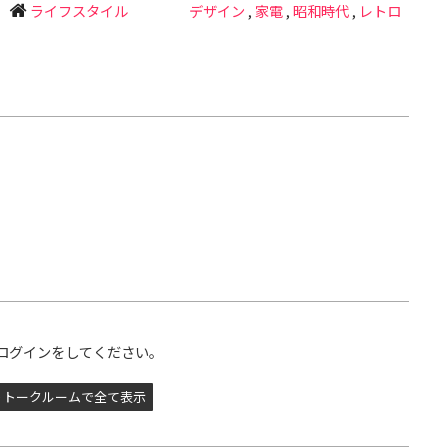
ライフスタイル
デザイン
,
家電
,
昭和時代
,
レトロ
ログインをしてください。
トークルームで全て表示