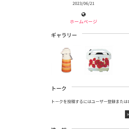
2023/06/21
ホームページ
ギャラリー
トーク
トークを投稿するにはユーザー登録または