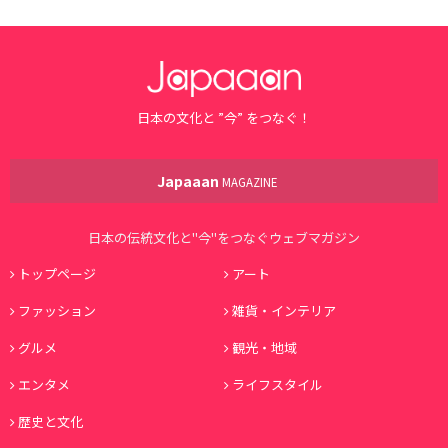
日本の文化と ”今” をつなぐ！
Japaaan
MAGAZINE
日本の伝統文化と"今"をつなぐウェブマガジン
トップページ
アート
ファッション
雑貨・インテリア
グルメ
観光・地域
エンタメ
ライフスタイル
歴史と文化