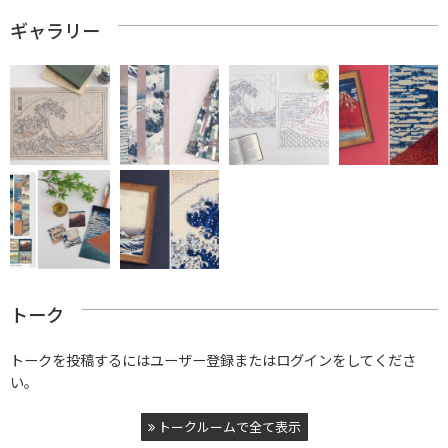
ギャラリー
トーク
トークを投稿するにはユーザー登録またはログインをしてくださ
い。
トークルームで全て表示