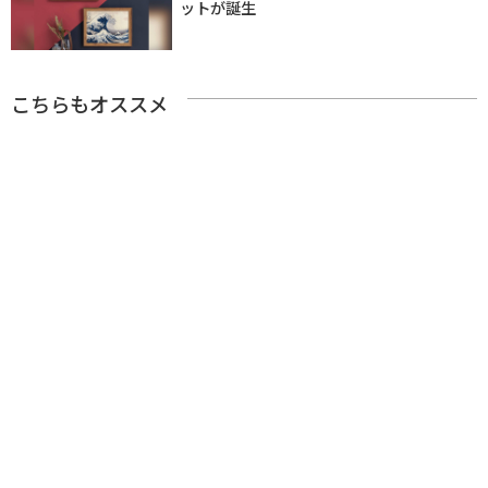
ットが誕生
こちらもオススメ