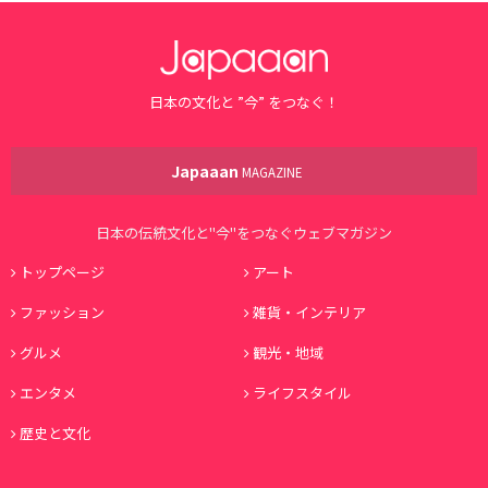
日本の文化と ”今” をつなぐ！
Japaaan
MAGAZINE
日本の伝統文化と"今"をつなぐウェブマガジン
トップページ
アート
ファッション
雑貨・インテリア
グルメ
観光・地域
エンタメ
ライフスタイル
歴史と文化