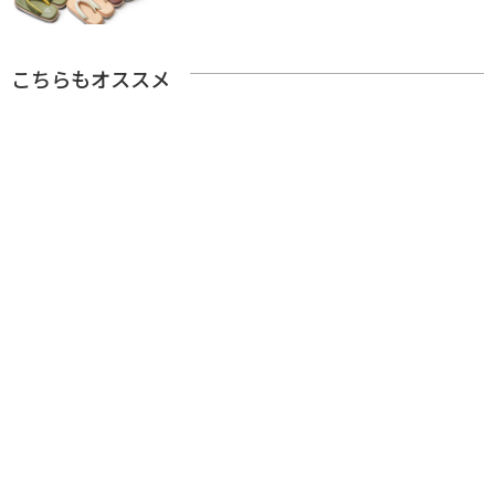
こちらもオススメ