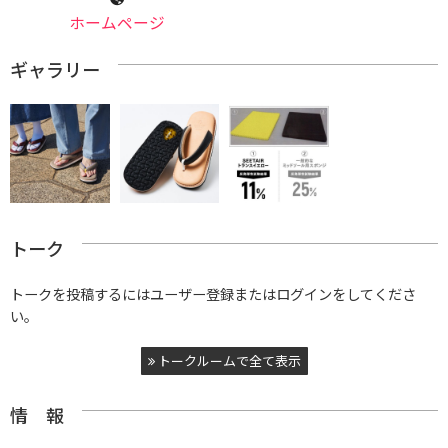
ホームページ
ギャラリー
トーク
トークを投稿するにはユーザー登録またはログインをしてくださ
い。
トークルームで全て表示
情 報