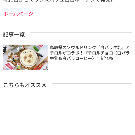
ホームページ
記事一覧
鳥取県のソウルドリンク「白バラ牛乳」と
チロルがコラボ！『チロルチョコ〈白バラ
牛乳＆白バラコーヒー〉』新発売
こちらもオススメ