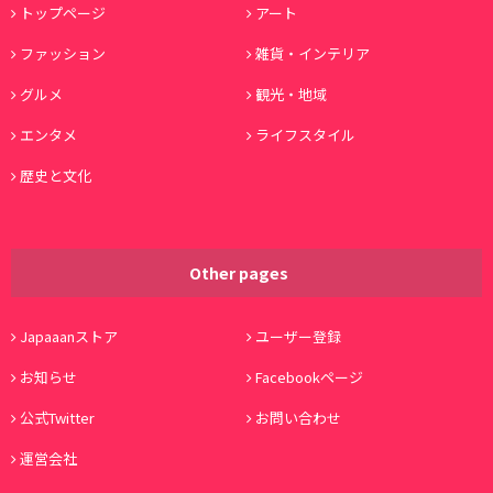
トップページ
アート
ファッション
雑貨・インテリア
グルメ
観光・地域
エンタメ
ライフスタイル
歴史と文化
Other pages
Japaaanストア
ユーザー登録
お知らせ
Facebookページ
公式Twitter
お問い合わせ
運営会社