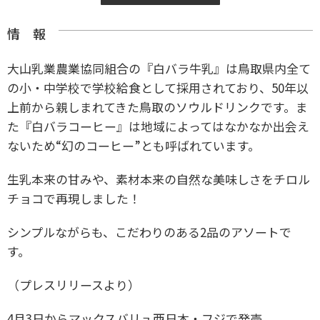
情 報
大山乳業農業協同組合の『白バラ牛乳』は鳥取県内全て
の小・中学校で学校給食として採用されており、50年以
上前から親しまれてきた鳥取のソウルドリンクです。ま
た『白バラコーヒー』は地域によってはなかなか出会え
ないため“幻のコーヒー”とも呼ばれています。
生乳本来の甘みや、素材本来の自然な美味しさをチロル
チョコで再現しました！
シンプルながらも、こだわりのある2品のアソートで
す。
（プレスリリースより）
4月3日からマックスバリュ西日本・フジで発売。