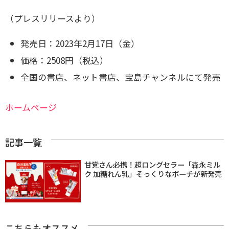
（プレスリリースより）
発売日：2023年2月17日（金）
価格：2508円（税込）
全国の書店、ネット書店、宝島チャンネルにて発売
ホームページ
記事一覧
甘党さん必携！超ロングセラー「森永ミル
ク 加糖れん乳」そっくりなポーチが新発売
こちらもオススメ