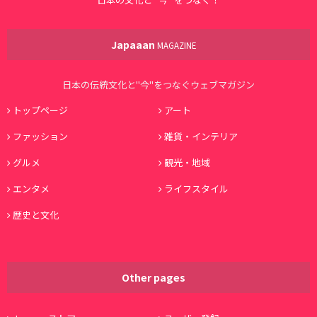
Japaaan
MAGAZINE
日本の伝統文化と"今"をつなぐウェブマガジン
トップページ
アート
ファッション
雑貨・インテリア
グルメ
観光・地域
エンタメ
ライフスタイル
歴史と文化
Other pages