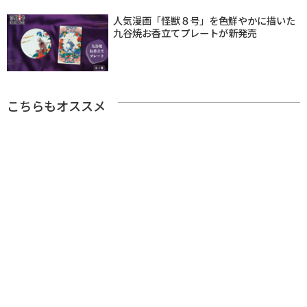
人気漫画「怪獣８号」を色鮮やかに描いた
九谷焼お香立てプレートが新発売
こちらもオススメ