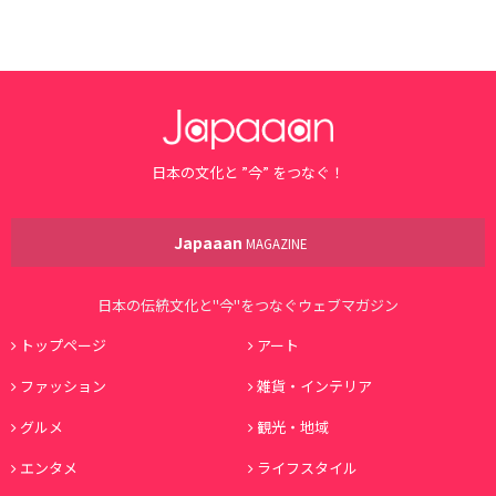
日本の文化と ”今” をつなぐ！
Japaaan
MAGAZINE
日本の伝統文化と"今"をつなぐウェブマガジン
トップページ
アート
ファッション
雑貨・インテリア
グルメ
観光・地域
エンタメ
ライフスタイル