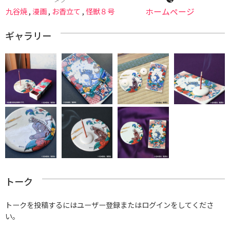
九谷焼
,
漫画
,
お香立て
,
怪獣８号
ホームページ
ギャラリー
トーク
トークを投稿するにはユーザー登録またはログインをしてくださ
い。