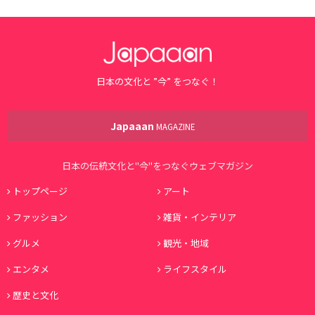
日本の文化と ”今” をつなぐ！
Japaaan
MAGAZINE
日本の伝統文化と"今"をつなぐウェブマガジン
トップページ
アート
ファッション
雑貨・インテリア
グルメ
観光・地域
エンタメ
ライフスタイル
歴史と文化