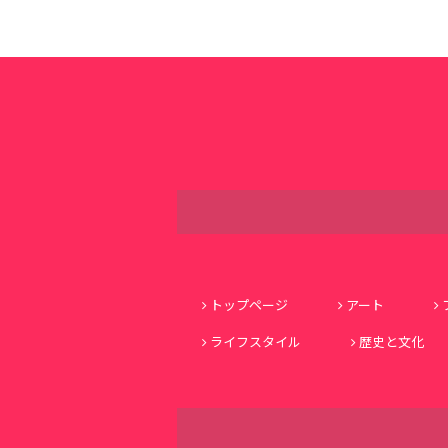
トップページ
アート
ライフスタイル
歴史と文化