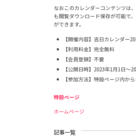
なおこのカレンダーコンテンツは
も閲覧ダウンロード保存が可能で
ができます。
【開催内容】吉日カレンダー20
【利用料金】完全無料
【会員登録】不要
【公開日時】2023年1月1日～20
【参加方法】特設ページ内から
特設ページ
ホームページ
記事一覧