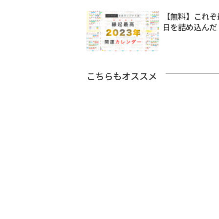
【無料】これぞ
日を詰め込んだ
こちらもオススメ