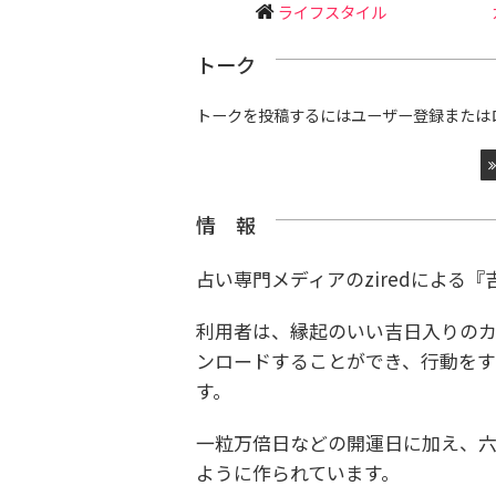
ライフスタイル
トーク
トークを投稿するにはユーザー登録または
情 報
占い専門メディアのziredによる『
利用者は、縁起のいい吉日入りのカレ
ンロードすることができ、行動を
す。
一粒万倍日などの開運日に加え、六
ように作られています。