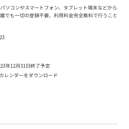
、パソコンやスマートフォン、タブレット端末などから
、誰でも一切の登録不要、利用料金完全無料で行うこと
23
23年12月31日終了予定
カレンダーをダウンロード