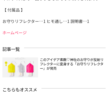
【 付属品 】
お守りリフレクター…1 ヒモ通し…1 説明書…1
ホームページ
記事一覧
このアイデア素敵♡神社のお守りが反射リ
フレクターに変身する「お守りリフレクタ
ー」が発売
こちらもオススメ