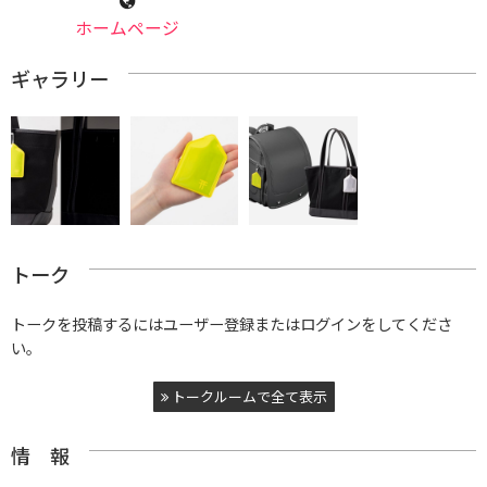
ホームページ
ギャラリー
トーク
トークを投稿するにはユーザー登録またはログインをしてくださ
い。
トークルームで全て表示
情 報