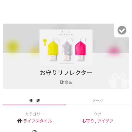
お守りリフレクター
商品
情 報
トーク
カテゴリー
タグ
ライフスタイル
お守り
,
アイデア