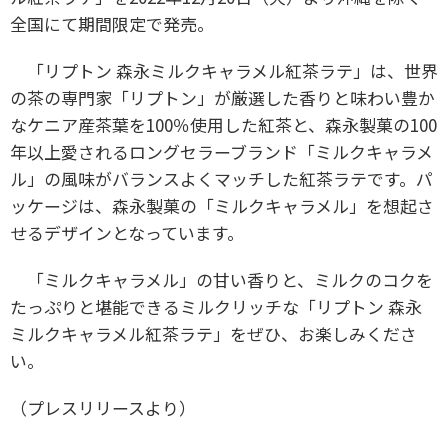
全国にて期間限定で発売。
「リプトン 森永ミルクキャラメル紅茶ラテ」は、世界
の茶の専門家「リプトン」が厳選した香りと味わい豊か
なケニア産茶葉を100％使用した紅茶と、森永製菓の100
年以上愛されるロングセラーブランド「ミルクキャラメ
ル」の風味がバランスよくマッチした紅茶ラテです。パ
ッケージは、森永製菓の「ミルクキャラメル」を想起さ
せるデザインとなっています。
「ミルクキャラメル」の甘い香りと、ミルクのコクを
たっぷりと堪能できるミルクリッチな「リプトン 森永
ミルクキャラメル紅茶ラテ」をぜひ、お楽しみくださ
い。
（プレスリリースより）