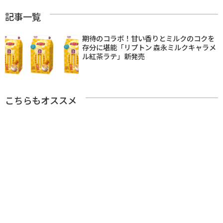
記事一覧
期待のコラボ！甘い香りとミルクのコクを
存分に堪能「リプトン 森永ミルクキャラメ
ル紅茶ラテ」新発売
こちらもオススメ