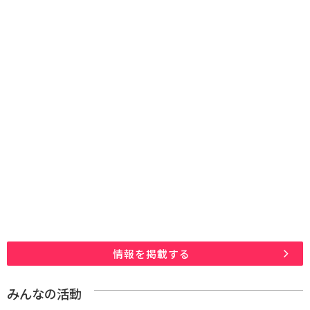
情報を掲載する
みんなの活動