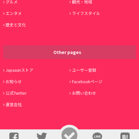
グルメ
観光・地域
エンタメ
ライフスタイル
歴史と文化
Other pages
Japaaanストア
ユーザー登録
お知らせ
Facebookページ
公式Twitter
お問い合わせ
運営会社
© Copyright 2016, Japaaan All Rights Reserved. 運営:
株式会社ワノコト