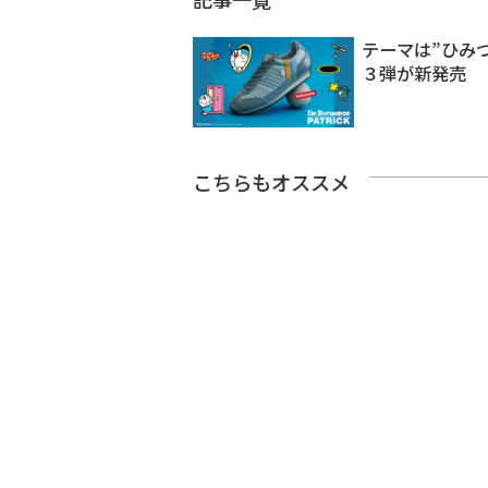
テーマは”ひみ
３弾が新発売
こちらもオススメ