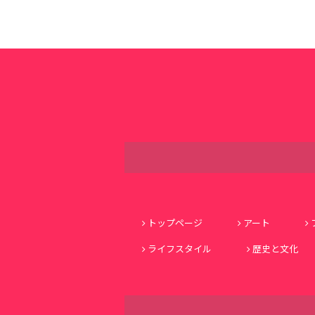
トップページ
アート
ライフスタイル
歴史と文化