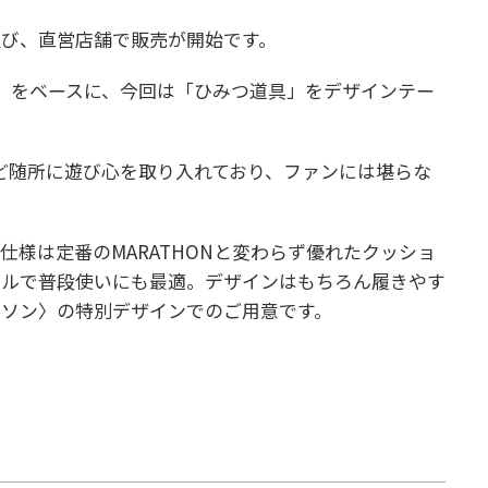
プ及び、直営店舗で販売が開始です。
HON」をベースに、今回は「ひみつ道具」をデザインテー
ど随所に遊び心を取り入れており、ファンには堪らな
仕様は定番のMARATHONと変わらず優れたクッショ
ールで普段使いにも最適。デザインはもちろん履きやす
ラソン〉の特別デザインでのご用意です。