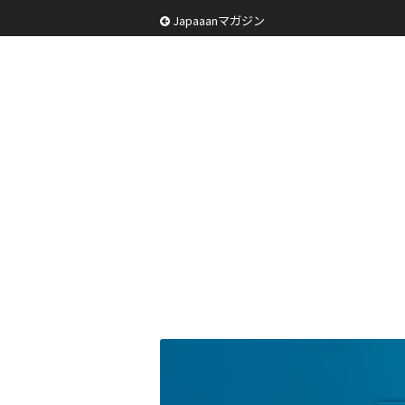
Japaaanマガジン