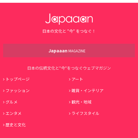
日本の文化と ”今” をつなぐ！
Japaaan
MAGAZINE
日本の伝統文化と"今"をつなぐウェブマガジン
トップページ
アート
ファッション
雑貨・インテリア
グルメ
観光・地域
エンタメ
ライフスタイル
歴史と文化