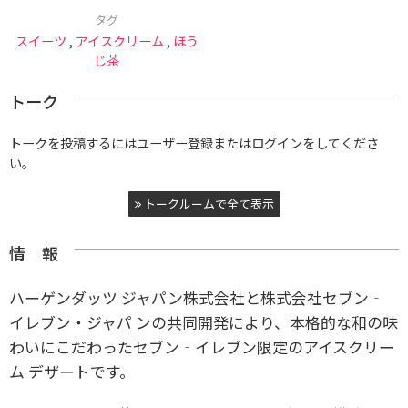
タグ
スイーツ
,
アイスクリーム
,
ほう
じ茶
トーク
トークを投稿するにはユーザー登録またはログインをしてくださ
い。
トークルームで全て表示
情 報
ハーゲンダッツ ジャパン株式会社と株式会社セブン‐
イレブン・ジャパ ンの共同開発により、本格的な和の味
わいにこだわったセブン‐イレブン限定のアイスクリー
ム デザートです。