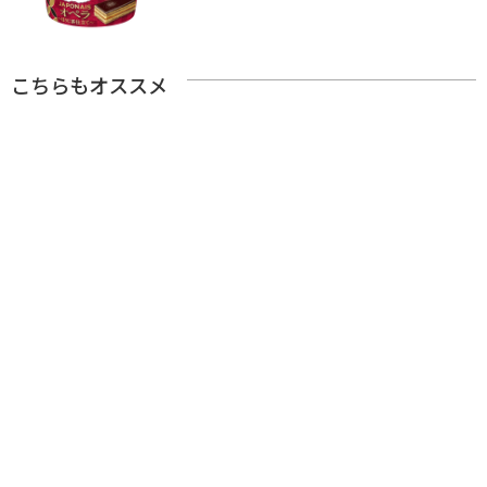
こちらもオススメ