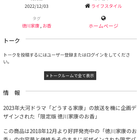
2022/12/03
ライフスタイル
タグ
徳川家康
,
お香
ホームページ
トーク
トークを投稿するにはユーザー登録またはログインをしてくださ
い。
トークルームで全て表示
情 報
2023年大河ドラマ「どうする家康」の放送を機に企画デ
ザインされた「限定版 徳川家康のお香」
この商品は2018年12月より好評発売中の「徳川家康のお
香」の内容量と価格をそのままにデザインされた限定パ